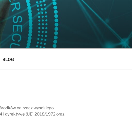
BLOG
rodków na rzecz wysokiego
4 i dyrektywę (UE) 2018/1972 oraz