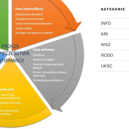
KATEGORIE
INFO
KRI
NIS2
RODO
UKSC