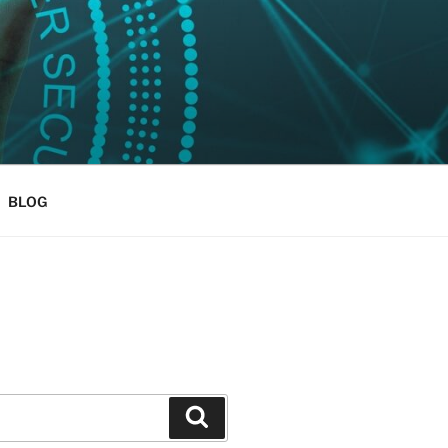
BLOG
Szukaj