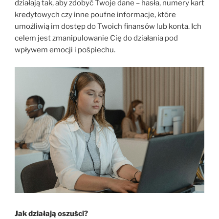
działają tak, aby zdobyć Twoje dane – hasła, numery kart
kredytowych czy inne poufne informacje, które
umożliwią im dostęp do Twoich finansów lub konta. Ich
celem jest zmanipulowanie Cię do działania pod
wpływem emocji i pośpiechu.
Jak działają oszuści?